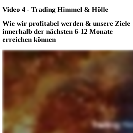
Video 4 - Trading Himmel & Hölle
Wie wir profitabel werden & unsere Ziele
innerhalb der nächsten 6-12 Monate
erreichen können