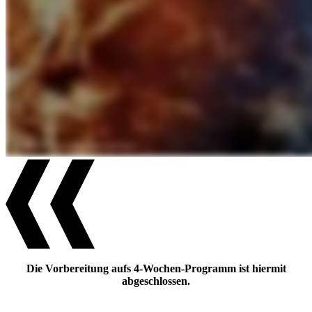
Die Vorbereitung aufs 4-Wochen-Programm ist hiermit
abgeschlossen.