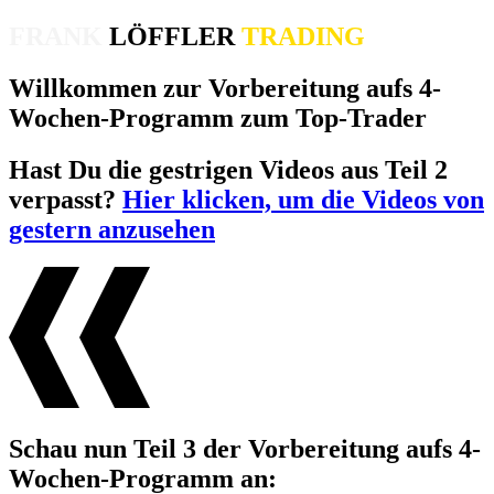
FRANK
LÖFFLER
TRADING
Willkommen zur Vorbereitung aufs 4-
Wochen-Programm zum Top-Trader
Hast Du die gestrigen Videos aus Teil 2
verpasst?
Hier klicken, um die Videos von
gestern anzusehen
Schau nun Teil 3 der Vorbereitung aufs 4-
Wochen-Programm an: