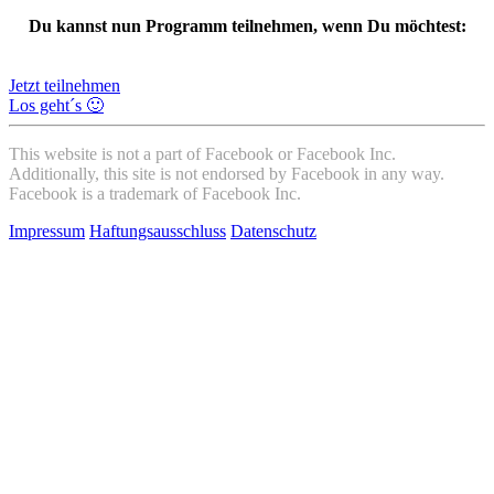
Du kannst nun Programm teilnehmen, wenn Du möchtest:
Jetzt teilnehmen
Los geht´s 🙂
This website is not a part of Facebook or Facebook Inc.
Additionally, this site is not endorsed by Facebook in any way.
Facebook is a trademark of Facebook Inc.
Impressum
Haftungsausschluss
Datenschutz