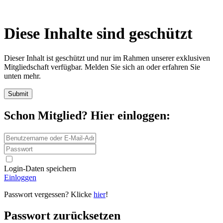
Diese Inhalte sind geschützt
Dieser Inhalt ist geschützt und nur im Rahmen unserer exklusiven
Mitgliedschaft verfügbar. Melden Sie sich an oder erfahren Sie
unten mehr.
Schon Mitglied? Hier einloggen:
Login-Daten speichern
Einloggen
Passwort vergessen? Klicke
hier
!
Passwort zurücksetzen