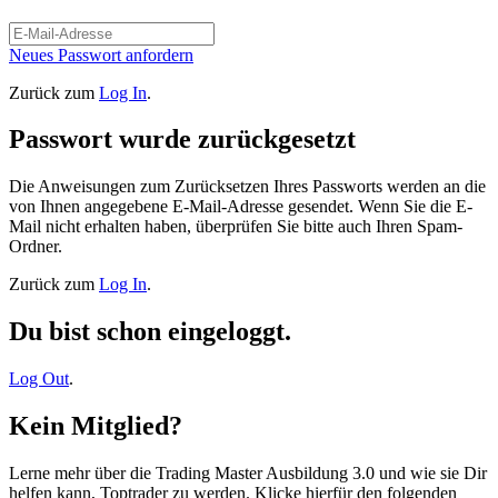
Neues Passwort anfordern
Zurück zum
Log In
.
Passwort wurde zurückgesetzt
Die Anweisungen zum Zurücksetzen Ihres Passworts werden an die
von Ihnen angegebene E-Mail-Adresse gesendet. Wenn Sie die E-
Mail nicht erhalten haben, überprüfen Sie bitte auch Ihren Spam-
Ordner.
Zurück zum
Log In
.
Du bist schon eingeloggt.
Log Out
.
Kein Mitglied?
Lerne mehr über die Trading Master Ausbildung 3.0 und wie sie Dir
helfen kann, Toptrader zu werden. Klicke hierfür den folgenden