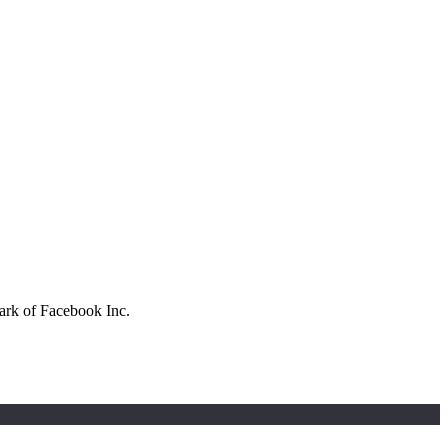
mark of Facebook Inc.