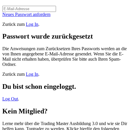
Neues Passwort anfordern
Zurück zum
Log In
.
Passwort wurde zurückgesetzt
Die Anweisungen zum Zurücksetzen Ihres Passworts werden an die
von Ihnen angegebene E-Mail-Adresse gesendet. Wenn Sie die E-
Mail nicht erhalten haben, überprüfen Sie bitte auch Ihren Spam-
Ordner.
Zurück zum
Log In
.
Du bist schon eingeloggt.
Log Out
.
Kein Mitglied?
Lerne mehr über die Trading Master Ausbildung 3.0 und wie sie Dir
helfen kann, Toptrader zu werden. Klicke hierfür den folgenden