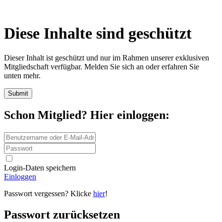
Diese Inhalte sind geschützt
Dieser Inhalt ist geschützt und nur im Rahmen unserer exklusiven
Mitgliedschaft verfügbar. Melden Sie sich an oder erfahren Sie
unten mehr.
Schon Mitglied? Hier einloggen:
Login-Daten speichern
Einloggen
Passwort vergessen? Klicke
hier
!
Passwort zurücksetzen