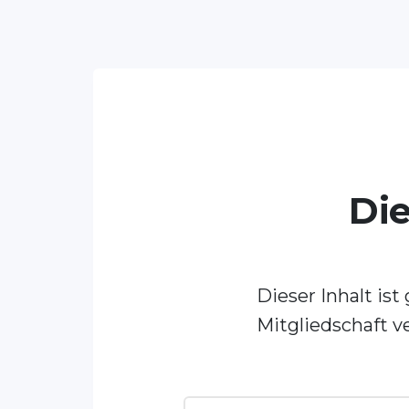
Die
Dieser Inhalt is
Mitgliedschaft v