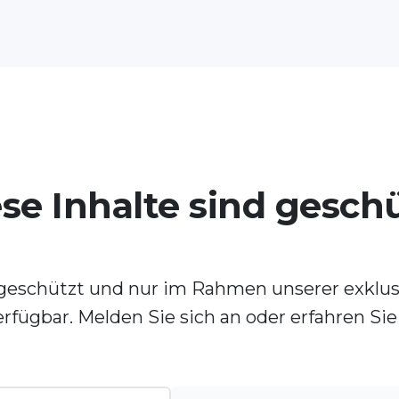
se Inhalte sind gesch
t geschützt und nur im Rahmen unserer exklu
erfügbar. Melden Sie sich an oder erfahren Si