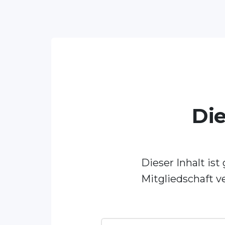
Die
Dieser Inhalt is
Mitgliedschaft v