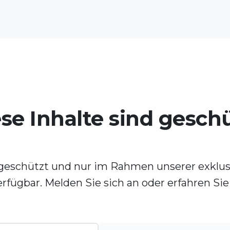
se Inhalte sind gesch
t geschützt und nur im Rahmen unserer exklu
erfügbar. Melden Sie sich an oder erfahren Si