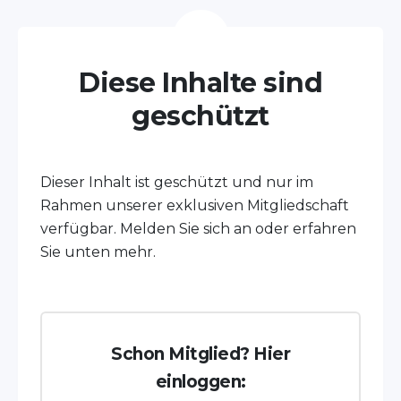
Diese Inhalte sind
geschützt
Dieser Inhalt ist geschützt und nur im
Rahmen unserer exklusiven Mitgliedschaft
verfügbar. Melden Sie sich an oder erfahren
Sie unten mehr.
Schon Mitglied? Hier
einloggen: