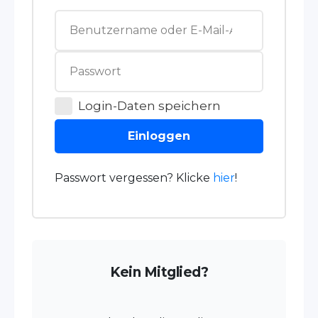
Login-Daten speichern
Einloggen
Passwort vergessen? Klicke
hier
!
Kein Mitglied?