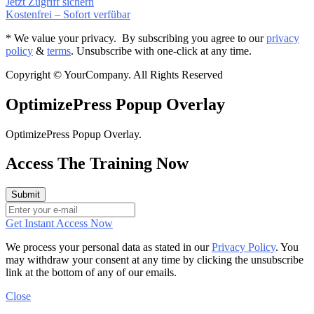
Jetzt Zugriff sichern
Kostenfrei – Sofort verfübar
* We value your privacy. By subscribing you agree to our
privacy
policy
&
terms
. Unsubscribe with one-click at any time.
Copyright © YourCompany. All Rights Reserved
OptimizePress Popup Overlay
OptimizePress Popup Overlay.
Access The Training Now
Get Instant Access Now
We process your personal data as stated in our
Privacy Policy
. You
may withdraw your consent at any time by clicking the unsubscribe
link at the bottom of any of our emails.
Close