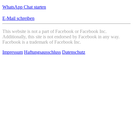
WhatsApp Chat starten
E-Mail schreiben
This website is not a part of Facebook or Facebook Inc.
Additionally, this site is not endorsed by Facebook in any way.
Facebook is a trademark of Facebook Inc.
Impressum
Haftungsausschluss
Datenschutz