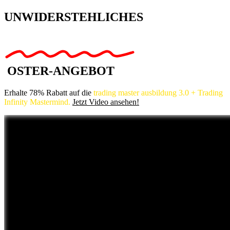
UNWIDERSTEHLICHES
OSTER-ANGEBOT
Erhalte 78% Rabatt auf die
trading master ausbildung 3.0 + Trading
Infinity Mastermind.
Jetzt Video ansehen!