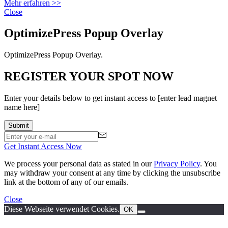
Mehr erfahren >>
Close
OptimizePress Popup Overlay
OptimizePress Popup Overlay.
REGISTER YOUR SPOT NOW
Enter your details below to get instant access to [enter lead magnet
name here]
Get Instant Access Now
We process your personal data as stated in our
Privacy Policy
. You
may withdraw your consent at any time by clicking the unsubscribe
link at the bottom of any of our emails.
Close
Diese Webseite verwendet Cookies.
OK