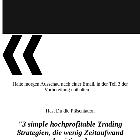
Halte morgen Ausschau nach einer Email, in der Teil 3 der
Vorbereitung enthalten ist.
Hast Du die Präsentation
"3 simple hochprofitable Trading
Strategien, die wenig Zeitaufwand