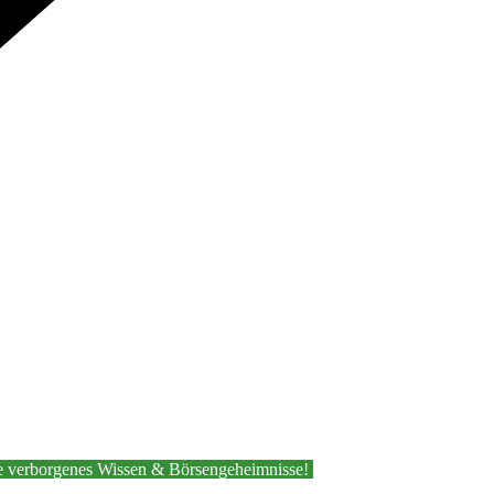
 verborgenes Wissen & Börsengeheimnisse!