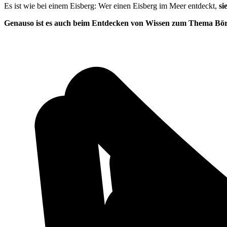
Es ist wie bei einem Eisberg: Wer einen Eisberg im Meer entdeckt,
si
Genauso ist es auch beim Entdecken von Wissen zum Thema Bör