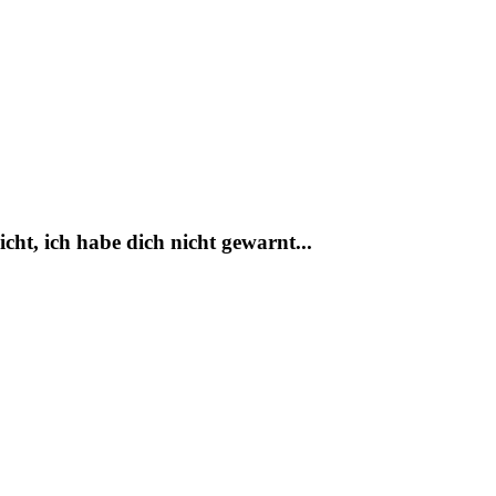
icht, ich habe dich nicht gewarnt...