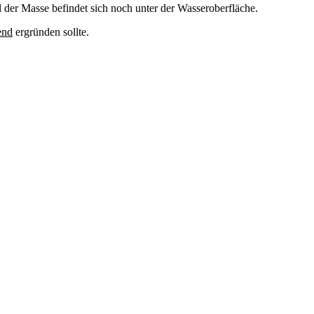
l der Masse befindet sich noch unter der Wasseroberfläche.
end
ergründen sollte.