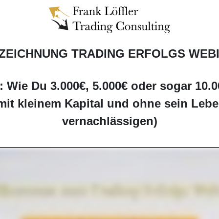
ZEICHNUNG TRADING ERFOLGS WEB
n: Wie Du 3.000€, 5.000€ oder sogar 10.
mit kleinem Kapital und ohne sein Leben
vernachlässigen)