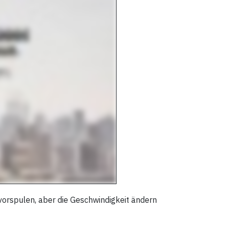
vorspulen, aber die Geschwindigkeit ändern