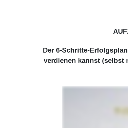
AUF
Der 6-Schritte-Erfolgspla
verdienen kannst (selbst 