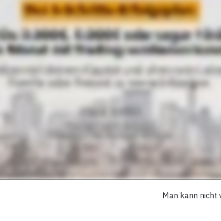
Man kann nicht 