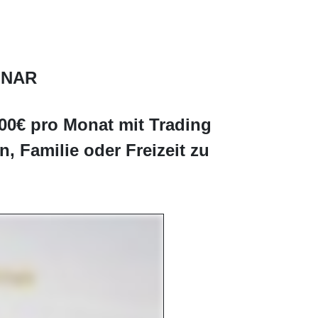
INAR
000€ pro Monat mit Trading
, Familie oder Freizeit zu