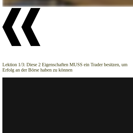
Lektion 1/3: Diese 2 Eigenschaften MUSS ein Trader besitzen, um
Erfolg an der Börse haben zu können