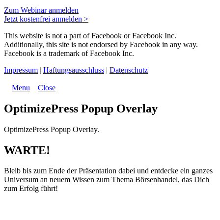
Zum Webinar anmelden
Jetzt kostenfrei anmelden >
This website is not a part of Facebook or Facebook Inc.
Additionally, this site is not endorsed by Facebook in any way.
Facebook is a trademark of Facebook Inc.
Impressum
|
Haftungsausschluss
|
Datenschutz
Menu
Close
OptimizePress Popup Overlay
OptimizePress Popup Overlay.
WARTE!
Bleib bis zum Ende der Präsentation dabei und entdecke ein ganzes
Universum an neuem Wissen zum Thema Börsenhandel, das Dich
zum Erfolg führt!