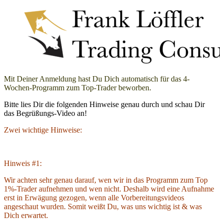
Mit Deiner Anmeldung hast Du Dich automatisch für das 4-
Wochen-Programm zum Top-Trader beworben.
Bitte lies Dir die folgenden Hinweise genau durch und schau Dir
das Begrüßungs-Video an!
Zwei wichtige Hinweise:
Hinweis #1:
Wir achten sehr genau darauf, wen wir in das Programm zum Top
1%-Trader aufnehmen und wen nicht. Deshalb wird eine Aufnahme
erst in Erwägung gezogen, wenn alle Vorbereitungsvideos
angeschaut wurden. Somit weißt Du, was uns wichtig ist & was
Dich erwartet.