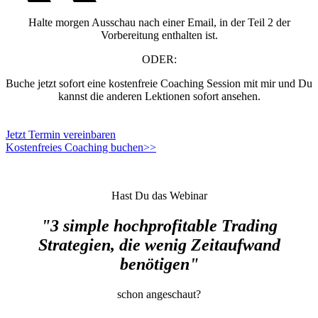
Halte morgen Ausschau nach einer Email, in der Teil 2 der
Vorbereitung enthalten ist.
ODER:
Buche jetzt sofort eine kostenfreie Coaching Session mit mir und Du
kannst die anderen Lektionen sofort ansehen.
Jetzt Termin vereinbaren
Kostenfreies Coaching buchen>>
Hast Du das Webinar
"3 simple hochprofitable Trading
Strategien, die wenig Zeitaufwand
benötigen"
schon angeschaut?