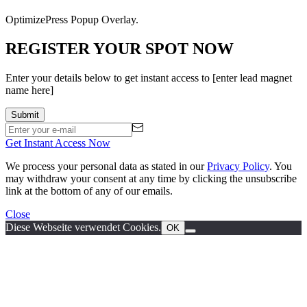
OptimizePress Popup Overlay.
REGISTER YOUR SPOT NOW
Enter your details below to get instant access to [enter lead magnet
name here]
Get Instant Access Now
We process your personal data as stated in our
Privacy Policy
. You
may withdraw your consent at any time by clicking the unsubscribe
link at the bottom of any of our emails.
Close
Diese Webseite verwendet Cookies.
OK