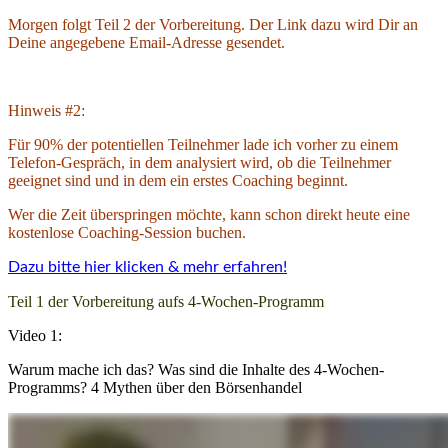
Morgen folgt Teil 2 der Vorbereitung. Der Link dazu wird Dir an
Deine angegebene Email-Adresse gesendet.
Hinweis #2:
Für 90% der potentiellen Teilnehmer lade ich vorher zu einem
Telefon-Gespräch, in dem analysiert wird, ob die Teilnehmer
geeignet sind und in dem ein erstes Coaching beginnt.
Wer die Zeit überspringen möchte, kann schon direkt heute eine
kostenlose Coaching-Session buchen.
Dazu bitte hier klicken & mehr erfahren!
Teil 1 der Vorbereitung aufs 4-Wochen-Programm
Video 1:
Warum mache ich das? Was sind die Inhalte des 4-Wochen-
Programms? 4 Mythen über den Börsenhandel