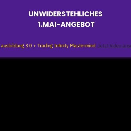
UNWIDERSTEHLICHES
1.MAI-ANGEBOT
 ausbildung 3.0 + Trading Infinity Mastermind.
Jetzt Video ans