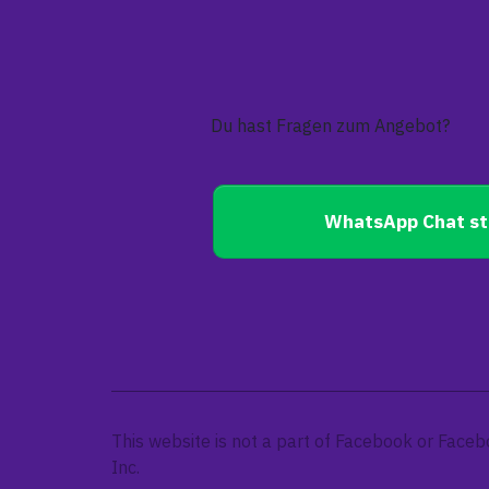
Du hast Fragen zum Angebot?
WhatsApp Chat st
This website is not a part of Facebook or Faceb
Inc.